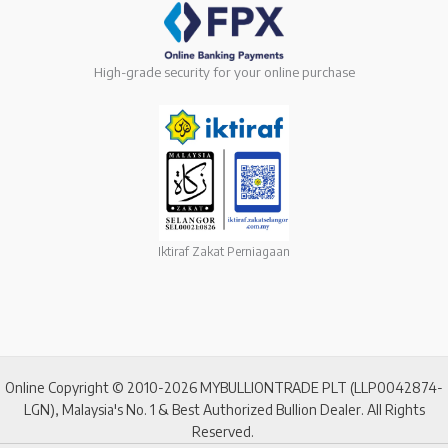
High-grade security for your online purchase
Iktiraf Zakat Perniagaan
Online Copyright © 2010-2026 MYBULLIONTRADE PLT (LLP0042874-
LGN), Malaysia's No. 1 & Best Authorized Bullion Dealer. All Rights
Reserved.