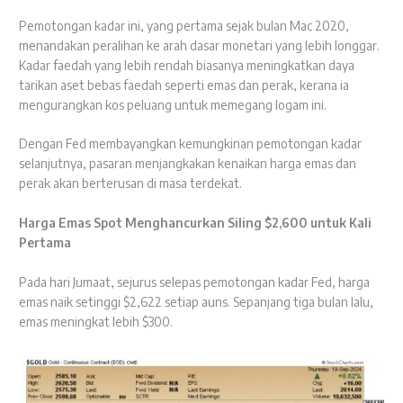
Pemotongan kadar ini, yang pertama sejak bulan Mac 2020,
menandakan peralihan ke arah dasar monetari yang lebih longgar.
Kadar faedah yang lebih rendah biasanya meningkatkan daya
tarikan aset bebas faedah seperti emas dan perak, kerana ia
mengurangkan kos peluang untuk memegang logam ini.
Dengan Fed membayangkan kemungkinan pemotongan kadar
selanjutnya, pasaran menjangkakan kenaikan harga emas dan
perak akan berterusan di masa terdekat.
Harga Emas Spot Menghancurkan Siling $2,600 untuk Kali
Pertama
Pada hari Jumaat, sejurus selepas pemotongan kadar Fed, harga
emas naik setinggi $2,622 setiap auns. Sepanjang tiga bulan lalu,
emas meningkat lebih $300.