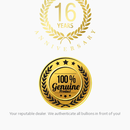
Your reputable dealer. We authenticate all bullions in front of you!