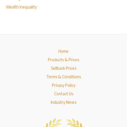
Wealth Inequality
Home
Products & Prices
Sellback Prices
Terms & Conditions
Privacy Policy
Contact Us
Industry News